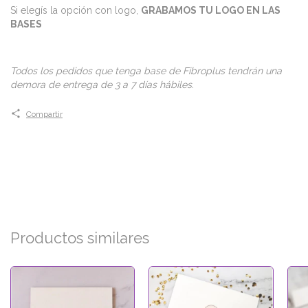
Si elegís la opción con logo,
GRABAMOS TU LOGO EN LAS
BASES
Todos los pedidos que tenga base de Fibroplus tendrán una
demora de entrega de 3 a 7 días hábiles.
Compartir
Productos similares