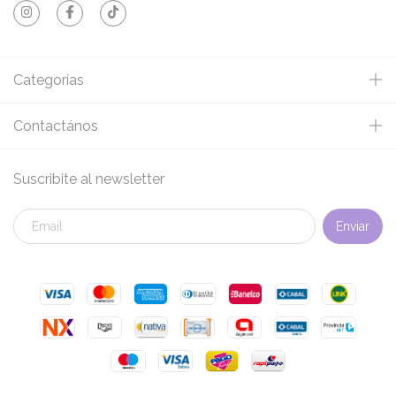
Categorías
Contactános
Suscribite al newsletter