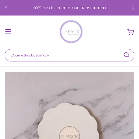
10% de descuento con transferencia