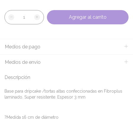
Medios de pago
Medios de envío
Descripción
Base para dripcake /tortas altas confeccionadas en Fibroplus
laminado. Super resistente. Espesor 3 mm
?Medida 16 cm de diámetro