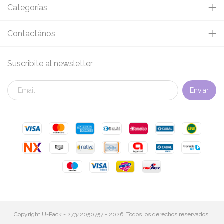
Categorías
Contactános
Suscribite al newsletter
Copyright U-Pack - 27342050757 - 2026. Todos los derechos reservados.