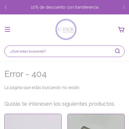
10% de descuento con transferencia
Error - 404
La página que estás buscando no existe.
Quizás te interesen los siguientes productos.