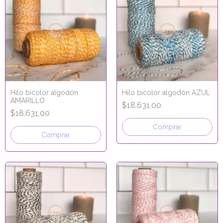
Hilo bicolor algodón
Hilo bicolor algodón AZUL
AMARILLO
$18.631,00
$18.631,00