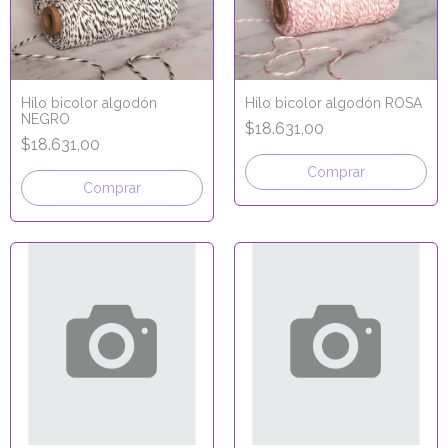
Hilo bicolor algodón
Hilo bicolor algodón ROSA
NEGRO
$18.631,00
$18.631,00