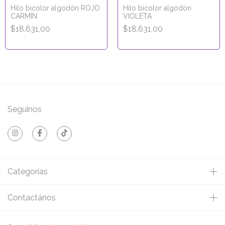
Hilo bicolor algodón ROJO
Hilo bicolor algodón
CARMÍN
VIOLETA
$18.631,00
$18.631,00
Seguinos
Categorías
Contactános