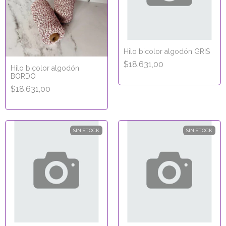
Hilo bicolor algodón GRIS
$18.631,00
Hilo bicolor algodón
BORDÓ
$18.631,00
SIN STOCK
SIN STOCK