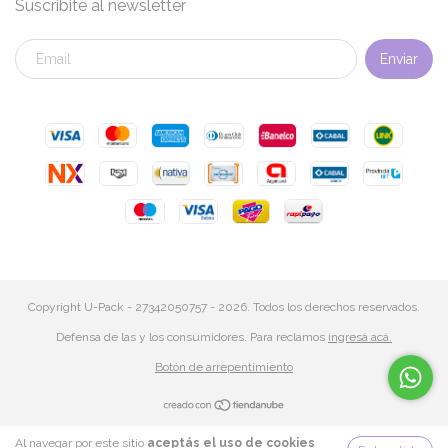
Suscribite al newsletter
Copyright U-Pack - 27342050757 - 2026. Todos los derechos reservados.
Defensa de las y los consumidores. Para reclamos
ingresá acá.
Botón de arrepentimiento
Al navegar por este sitio
aceptás el uso de cookies