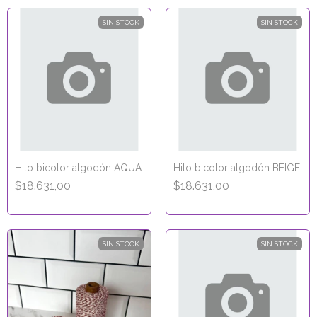
SIN STOCK
SIN STOCK
Hilo bicolor algodón AQUA
Hilo bicolor algodón BEIGE
$18.631,00
$18.631,00
SIN STOCK
SIN STOCK