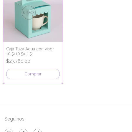
Caja Taza Aqua con visor
10.5x10.5x11.5
$27.780,00
Comprar
Seguinos