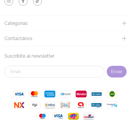
Categorías
Contactános
Suscribite al newsletter