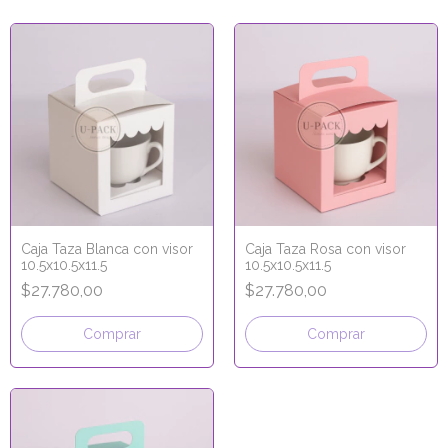
Caja Taza Blanca con visor
Caja Taza Rosa con visor
10.5x10.5x11.5
10.5x10.5x11.5
$27.780,00
$27.780,00
Comprar
Comprar