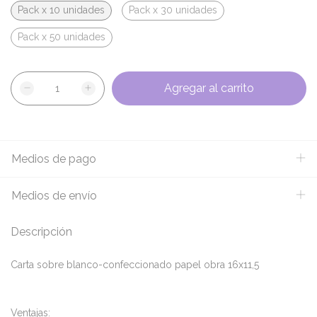
Pack x 10 unidades
Pack x 30 unidades
Pack x 50 unidades
Medios de pago
Medios de envío
Descripción
Carta sobre blanco-confeccionado papel obra 16x11,5
Ventajas: