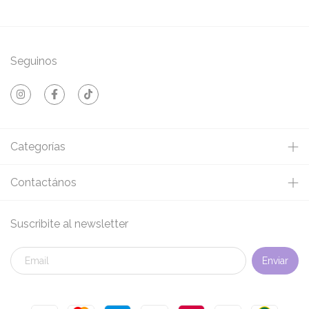
Seguinos
Categorías
Contactános
Suscribite al newsletter