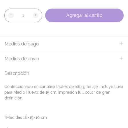
Medios de pago
Medios de envío
Descripción
Confeccionado en cartulina triplex de alto gramaje. Incluye cuna
para Medio Huevo de 15 cm. Impresión full color de gran
definición.
?Medidas 16x19x10 cm