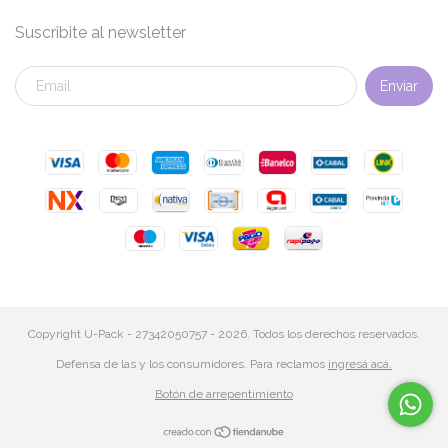
Suscribite al newsletter
Copyright U-Pack - 27342050757 - 2026. Todos los derechos reservados.
Defensa de las y los consumidores. Para reclamos
ingresá acá.
Botón de arrepentimiento