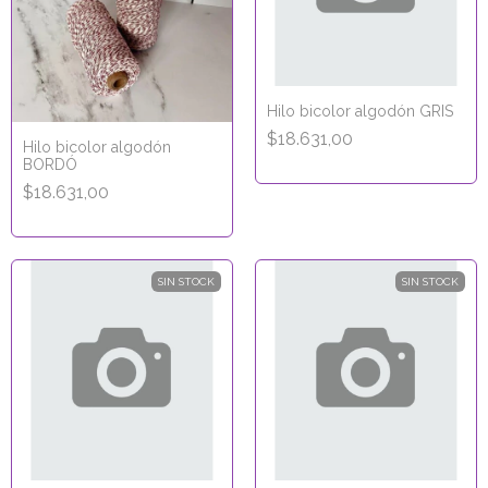
Hilo bicolor algodón GRIS
$18.631,00
Hilo bicolor algodón
BORDÓ
$18.631,00
SIN STOCK
SIN STOCK