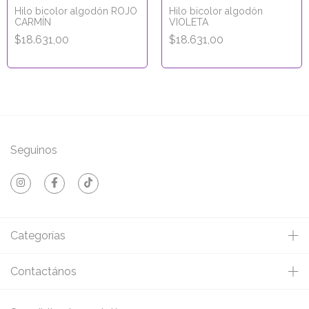
Hilo bicolor algodón ROJO
Hilo bicolor algodón
CARMÍN
VIOLETA
$18.631,00
$18.631,00
Seguinos
Categorías
Contactános