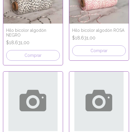
Hilo bicolor algodón
Hilo bicolor algodón ROSA
NEGRO
$18.631,00
$18.631,00