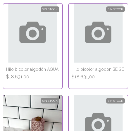
SIN STOCK
SIN STOCK
Hilo bicolor algodón AQUA
Hilo bicolor algodón BEIGE
$18.631,00
$18.631,00
SIN STOCK
SIN STOCK