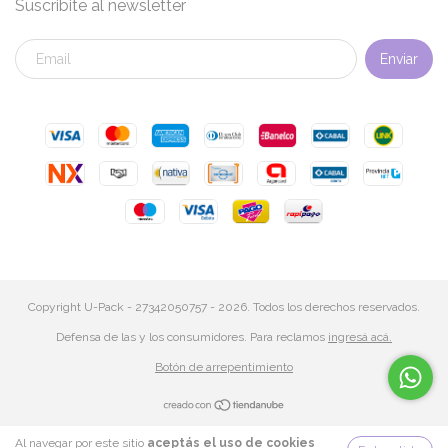
Suscribite al newsletter
Copyright U-Pack - 27342050757 - 2026. Todos los derechos reservados.
Defensa de las y los consumidores. Para reclamos
ingresá acá.
Botón de arrepentimiento
Al navegar por este sitio
aceptás el uso de cookies