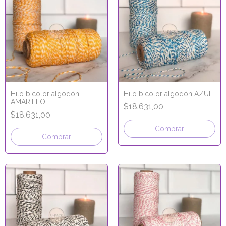
Hilo bicolor algodón
Hilo bicolor algodón AZUL
AMARILLO
$18.631,00
$18.631,00