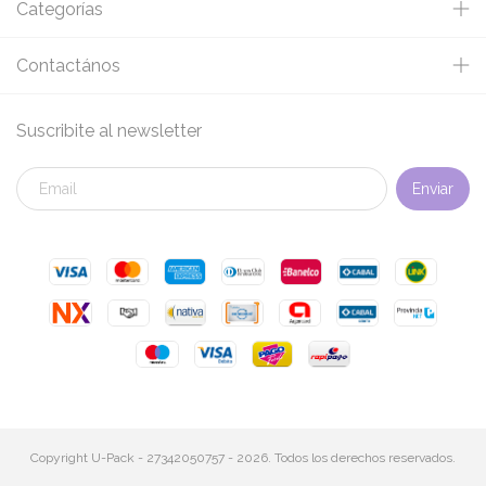
Categorías
Contactános
Suscribite al newsletter
Copyright U-Pack - 27342050757 - 2026. Todos los derechos reservados.