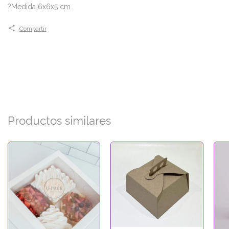
?Medida 6x6x5 cm
Compartir
Productos similares