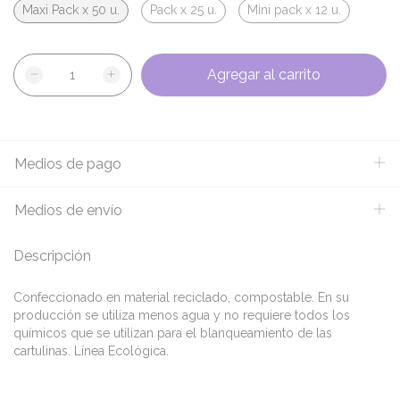
Maxi Pack x 50 u.
Pack x 25 u.
Mini pack x 12 u.
Medios de pago
Medios de envío
Descripción
Confeccionado en material reciclado, compostable. En su
producción se utiliza menos agua y no requiere todos los
químicos que se utilizan para el blanqueamiento de las
cartulinas. Línea Ecológica.