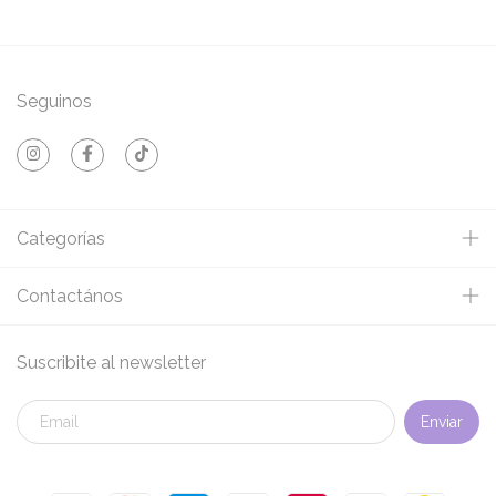
Seguinos
Categorías
Contactános
Suscribite al newsletter