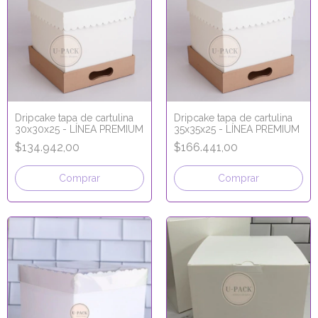
Dripcake tapa de cartulina
Dripcake tapa de cartulina
30x30x25 - LÍNEA PREMIUM
35x35x25 - LÍNEA PREMIUM
$134.942,00
$166.441,00
Comprar
Comprar