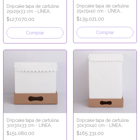
Dripcake tapa de cartulina
Dripcake tapa de cartulina
25x25x40 cm - LÍNEA
25x25x33 cm - LÍNEA
PREMIUM
PREMIUM
$139.021,00
$127.070,00
Comprar
Comprar
Dripcake tapa de cartulina
Dripcake tapa de cartulina
30x30x33 cm - LÍNEA
30x30x40 cm - LÍNEA
PREMIUM
PREMIUM
$151.080,00
$165.331,00