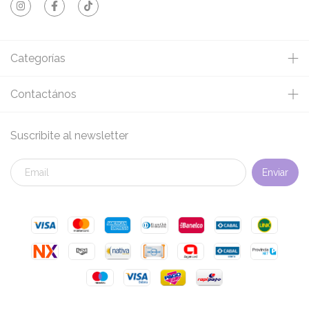
Categorías
Contactános
Suscribite al newsletter