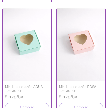
Mini box corazón AQUA
Mini box corazón ROSA
10x10x5 cm
10x10x5 cm
$21.296,00
$21.296,00
Comprar
Comprar