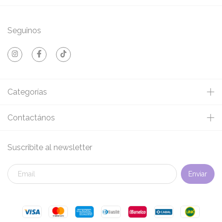
Seguinos
Categorías
Contactános
Suscribite al newsletter