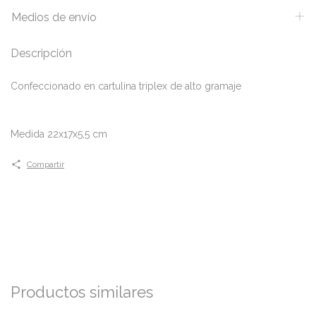
Medios de envío
Descripción
Confeccionado en cartulina triplex de alto gramaje
Medida 22x17x5,5 cm
Compartir
Productos similares