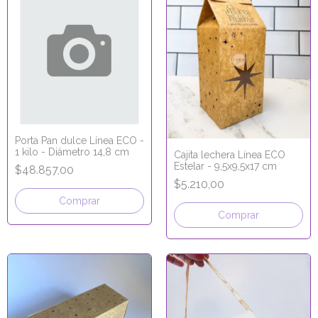
Porta Pan dulce Línea ECO -
1 kilo - Diámetro 14,8 cm
Cajita lechera Línea ECO
Estelar - 9,5x9,5x17 cm
$48.857,00
$5.210,00
Comprar
Comprar