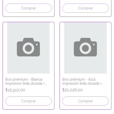
Comprar
Comprar
Box premium - Blanca
Box premium - Azul
impresión tinta dorada +
impresión tinta dorada +
laminado 33x11x5
laminado 33x22x5
$15.912,00
$21.226,00
Comprar
Comprar