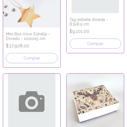
Tag estrella dorada -
8,5x8,5 cm
$9.101,00
Mini Box Visor Estrella -
Dorado - 10x10x5 cm
Comprar
$37.928,00
Comprar